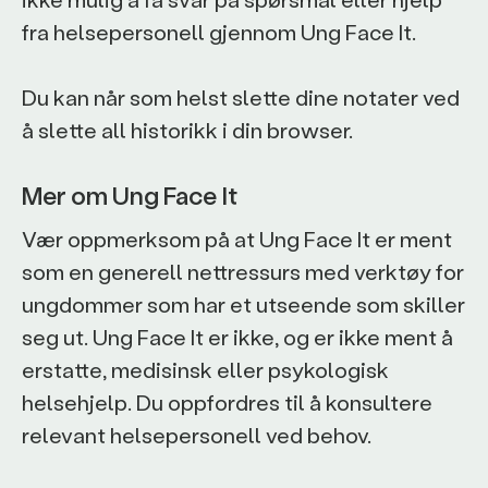
fra helsepersonell gjennom Ung Face It.
Du kan når som helst slette dine notater ved
å slette all historikk i din browser.
Mer om Ung Face It
Vær oppmerksom på at Ung Face It er ment
som en generell nettressurs med verktøy for
ungdommer som har et utseende som skiller
seg ut. Ung Face It er ikke, og er ikke ment å
erstatte, medisinsk eller psykologisk
helsehjelp. Du oppfordres til å konsultere
relevant helsepersonell ved behov.