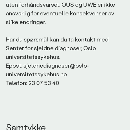
uten forhåndsvarsel. OUS og UWE er ikke
ansvarlig for eventuelle konsekvenser av
slike endringer.
Har du spørsmål kan du ta kontakt med
Senter for sjeldne diagnoser, Oslo
universitetssykehus.
Epost: sjeldnediagnoser@oslo-
universitetssykehus.no
Telefon: 23 07 53 40
Samtykke