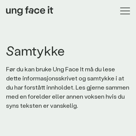
Samtykke
Før du kan bruke Ung Face It må du lese
dette informasjonsskrivet og samtykke i at
du har forstått innholdet. Les gjerne sammen
med en forelder eller annen voksen hvis du
syns teksten er vanskelig.