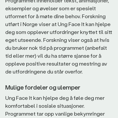
Programmet inneholder tekst, animasjoner,
eksempler og øvelser som er spesielt
utformet for å møte dine behov. Forskning
utført i Norge viser at Ung Face It kan hjelpe
deg som opplever utfordringer knyttet til sitt
eget utseende. Forskning viser også at hvis
du bruker nok tid på programmet (anbefalt
tid eller mer) vil du ha større sjanse for å
oppleve positive resultater og mestring av
de utfordringene du står overfor.
Mulige fordeler og ulemper
Ung Face It kan hjelpe deg å føle deg mer
komfortabel i sosiale situasjoner.
Programmet tar opp vanlige bekymringer