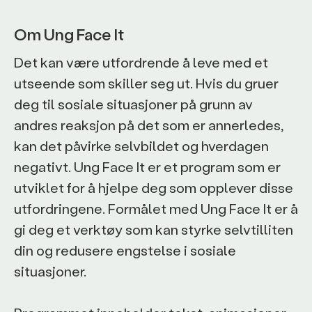
Om Ung Face It
Det kan være utfordrende å leve med et
utseende som skiller seg ut. Hvis du gruer
deg til sosiale situasjoner på grunn av
andres reaksjon på det som er annerledes,
kan det påvirke selvbildet og hverdagen
negativt. Ung Face It er et program som er
utviklet for å hjelpe deg som opplever disse
utfordringene. Formålet med Ung Face It er å
gi deg et verktøy som kan styrke selvtilliten
din og redusere engstelse i sosiale
situasjoner.