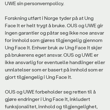
UWE sin personvernpolicy.
Forskning utført i Norge tyder på at Ung
Face It er helt trygt å bruke. OUS og UWE gir
ingen garantier og påtar seg ikke noe ansvar
for innhold som gjøres tilgjengelig gjennom
Ung Face It. Enhver bruk av Ung Face It skjer
på brukerens eget ansvar. OUS og UWE er
ikke ansvarlig for eventuelle handlinger eller
unnlatelser som er basert på innhold som er
gjort tilgjengelig i Ung Face It.
OUS og UWE forbeholder seg retten til å
gjøre endringer i Ung Face It, inkludert
funksjonalitet, innhold og tilgjengelighet,