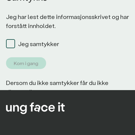
Jeg har lest dette informasjonsskrivet og har
forstått innholdet.
Jeg samtykker
Kom i gang
Dersom du ikke samtykker får du ikke
tilgang til programmet.