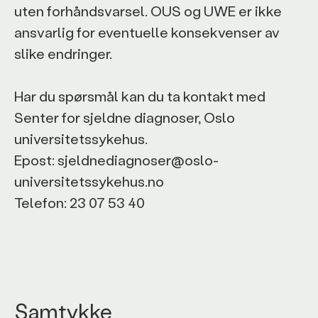
uten forhåndsvarsel. OUS og UWE er ikke
ansvarlig for eventuelle konsekvenser av
slike endringer.
Har du spørsmål kan du ta kontakt med
Senter for sjeldne diagnoser, Oslo
universitetssykehus.
Epost: sjeldnediagnoser@oslo-
universitetssykehus.no
Telefon: 23 07 53 40
Samtykke