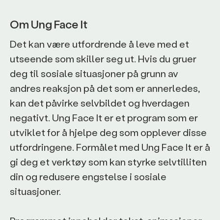
Om Ung Face It
Det kan være utfordrende å leve med et
utseende som skiller seg ut. Hvis du gruer
deg til sosiale situasjoner på grunn av
andres reaksjon på det som er annerledes,
kan det påvirke selvbildet og hverdagen
negativt. Ung Face It er et program som er
utviklet for å hjelpe deg som opplever disse
utfordringene. Formålet med Ung Face It er å
gi deg et verktøy som kan styrke selvtilliten
din og redusere engstelse i sosiale
situasjoner.