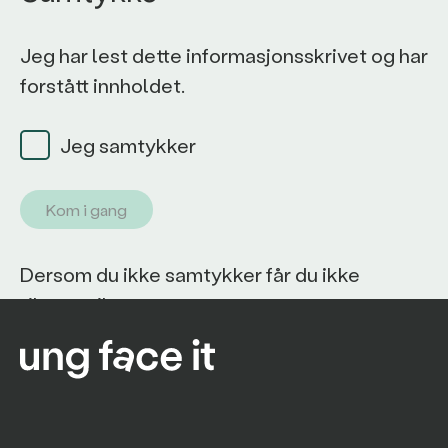
Jeg har lest dette informasjonsskrivet og har
forstått innholdet.
Jeg samtykker
Kom i gang
Dersom du ikke samtykker får du ikke
tilgang til programmet.