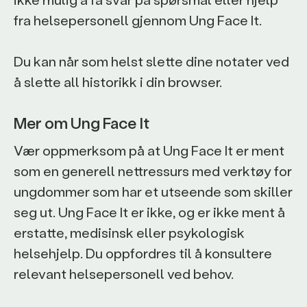
fra helsepersonell gjennom Ung Face It.
Du kan når som helst slette dine notater ved
å slette all historikk i din browser.
Mer om Ung Face It
Vær oppmerksom på at Ung Face It er ment
som en generell nettressurs med verktøy for
ungdommer som har et utseende som skiller
seg ut. Ung Face It er ikke, og er ikke ment å
erstatte, medisinsk eller psykologisk
helsehjelp. Du oppfordres til å konsultere
relevant helsepersonell ved behov.