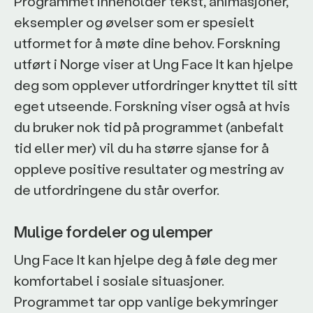
Programmet inneholder tekst, animasjoner,
eksempler og øvelser som er spesielt
utformet for å møte dine behov. Forskning
utført i Norge viser at Ung Face It kan hjelpe
deg som opplever utfordringer knyttet til sitt
eget utseende. Forskning viser også at hvis
du bruker nok tid på programmet (anbefalt
tid eller mer) vil du ha større sjanse for å
oppleve positive resultater og mestring av
de utfordringene du står overfor.
Mulige fordeler og ulemper
Ung Face It kan hjelpe deg å føle deg mer
komfortabel i sosiale situasjoner.
Programmet tar opp vanlige bekymringer