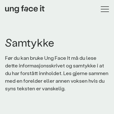
Samtykke
Før du kan bruke Ung Face It må du lese
dette informasjonsskrivet og samtykke i at
du har forstått innholdet. Les gjerne sammen
med en forelder eller annen voksen hvis du
syns teksten er vanskelig.