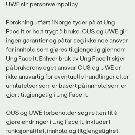
UWE sin personvernpolicy.
Forskning utført i Norge tyder på at Ung
Face It er helt trygt å bruke. OUS og UWE gir
ingen garantier og påtar seg ikke noe ansvar
for innhold som gjøres tilgjengelig gjennom
Ung Face It. Enhver bruk av Ung Face It skjer
på brukerens eget ansvar. OUS og UWE er
ikke ansvarlig for eventuelle handlinger eller
unnlatelser som er basert på innhold som er
gjort tilgjengelig i Ung Face It.
OUS og UWE forbeholder seg retten til å
gjøre endringer i Ung Face It, inkludert
funksjonalitet, innhold og tilgjengelighet,